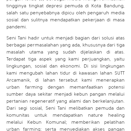
tingginya tingkat depresi pemuda di Kota Bandung,
salah satu penyebabnya dipicu oleh pengaruh media
sosial dan sulitnya mendapatkan pekerjaan di masa
pandemi.
Seni Tani hadir untuk menjadi bagian dari solusi atas
berbagai permasalahan yang ada, khususnya dari tiga
masalah utama yang sudah dijelaskan di atas.
Terdapat tiga aspek yang kami perjuangkan, yaitu
lingkungan, sosial dan ekonomi. Di sisi lingkungan
kami mengubah lahan tidur di kawasan lahan SUTT
Arcamanik, di lahan tersebut kami menerapkan
urban farming dengan memanfaatkan potensi
sumber daya sekitar menjadi kebun pangan melalui
pertanian regeneratif yang alami dan berkelanjutan.
Dari segi sosial, Seni Tani melibatkan pemuda dan
komunitas untuk mendapatkan nature healing
melalui Kebun Komunal; memberikan pelatihan
urban farming; serta menyediakan akses pangan