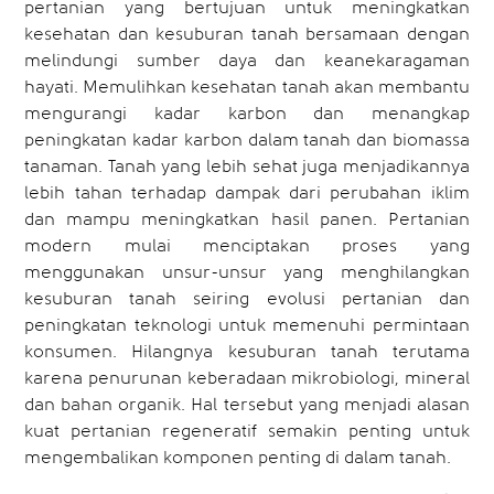
pertanian yang bertujuan untuk meningkatkan
kesehatan dan kesuburan tanah bersamaan dengan
melindungi sumber daya dan keanekaragaman
hayati. Memulihkan kesehatan tanah akan membantu
mengurangi kadar karbon dan menangkap
peningkatan kadar karbon dalam tanah dan biomassa
tanaman. Tanah yang lebih sehat juga menjadikannya
lebih tahan terhadap dampak dari perubahan iklim
dan mampu meningkatkan hasil panen. Pertanian
modern mulai menciptakan proses yang
menggunakan unsur-unsur yang menghilangkan
kesuburan tanah seiring evolusi pertanian dan
peningkatan teknologi untuk memenuhi permintaan
konsumen. Hilangnya kesuburan tanah terutama
karena penurunan keberadaan mikrobiologi, mineral
dan bahan organik. Hal tersebut yang menjadi alasan
kuat pertanian regeneratif semakin penting untuk
mengembalikan komponen penting di dalam tanah.