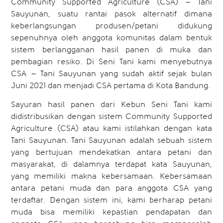
Community Supported Agriculture (CSA) – Tani
Sauyunan, suatu rantai pasok alternatif dimana
keberlangsungan produsen/petani didukung
sepenuhnya oleh anggota komunitas dalam bentuk
sistem berlangganan hasil panen di muka dan
pembagian resiko. Di Seni Tani kami menyebutnya
CSA – Tani Sauyunan yang sudah aktif sejak bulan
Juni 2021 dan menjadi CSA pertama di Kota Bandung.
Sayuran hasil panen dari Kebun Seni Tani kami
didistribusikan dengan sistem Community Supported
Agriculture (CSA) atau kami istilahkan dengan kata
Tani Sauyunan. Tani Sauyunan adalah sebuah sistem
yang bertujuan mendekatkan antara petani dan
masyarakat, di dalamnya terdapat kata Sauyunan,
yang memiliki makna kebersamaan. Kebersamaan
antara petani muda dan para anggota CSA yang
terdaftar. Dengan sistem ini, kami berharap petani
muda bisa memiliki kepastian pendapatan dan