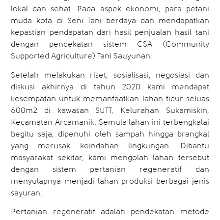
lokal dan sehat. Pada aspek ekonomi, para petani
muda kota di Seni Tani berdaya dan mendapatkan
kepastian pendapatan dari hasil penjualan hasil tani
dengan pendekatan sistem CSA (Community
Supported Agriculture) Tani Sauyunan.
Setelah melakukan riset, sosialisasi, negosiasi dan
diskusi akhirnya di tahun 2020 kami mendapat
kesempatan untuk memanfaatkan lahan tidur seluas
600m2 di kawasan SUTT, Kelurahan Sukamiskin,
Kecamatan Arcamanik. Semula lahan ini terbengkalai
begitu saja, dipenuhi oleh sampah hingga brangkal
yang merusak keindahan lingkungan. Dibantu
masyarakat sekitar, kami mengolah lahan tersebut
dengan sistem pertanian regeneratif dan
menyulapnya menjadi lahan produksi berbagai jenis
sayuran.
Pertanian regeneratif adalah pendekatan metode