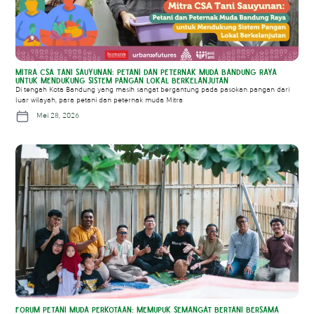
Mitra CSA Tani Sauyunan: Petani dan Peternak Muda Bandung Raya
untuk Mendukung Sistem Pangan Lokal Berkelanjutan
Di tengah Kota Bandung yang masih sangat bergantung pada pasokan pangan dari
luar wilayah, para petani dan peternak muda Mitra
Mei 28, 2026
Forum Petani Muda Perkotaan: Memupuk Semangat Bertani Bersama