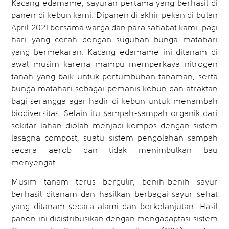
Kacang edamame, sayuran pertama yang berhasil di
panen di kebun kami. Dipanen di akhir pekan di bulan
April 2021 bersama warga dan para sahabat kami, pagi
hari yang cerah dengan suguhan bunga matahari
yang bermekaran. Kacang edamame ini ditanam di
awal musim karena mampu memperkaya nitrogen
tanah yang baik untuk pertumbuhan tanaman, serta
bunga matahari sebagai pemanis kebun dan atraktan
bagi serangga agar hadir di kebun untuk menambah
biodiversitas. Selain itu sampah-sampah organik dari
sekitar lahan diolah menjadi kompos dengan sistem
lasagna compost, suatu sistem pengolahan sampah
secara aerob dan tidak menimbulkan bau
menyengat.
Musim tanam terus bergulir, benih-benih sayur
berhasil ditanam dan hasilkan berbagai sayur sehat
yang ditanam secara alami dan berkelanjutan. Hasil
panen ini didistribusikan dengan mengadaptasi sistem