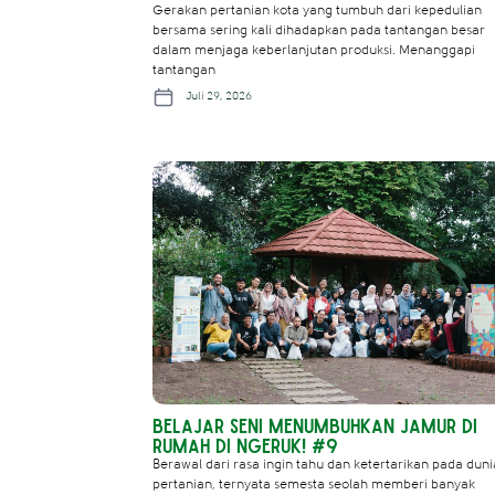
Gerakan pertanian kota yang tumbuh dari kepedulian
bersama sering kali dihadapkan pada tantangan besar
dalam menjaga keberlanjutan produksi. Menanggapi
tantangan
Juli 29, 2026
Belajar Seni Menumbuhkan Jamur di
Rumah di NgeRuk! #9
Berawal dari rasa ingin tahu dan ketertarikan pada duni
pertanian, ternyata semesta seolah memberi banyak