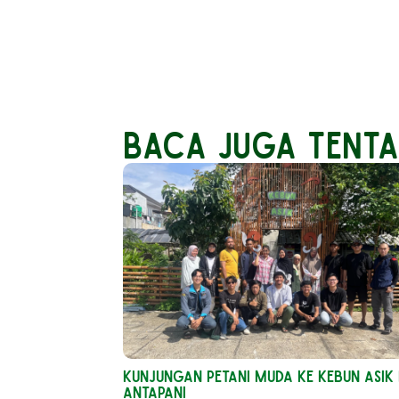
Baca Juga Tent
Kunjungan Petani Muda ke Kebun Asik 
Antapani